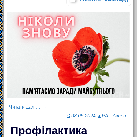
Читати далі… →
08.05.2024
PAL Zauch
Профілактика