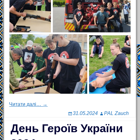
Читати далі… →
31.05.2024
PAL Zauch
День Героїв України