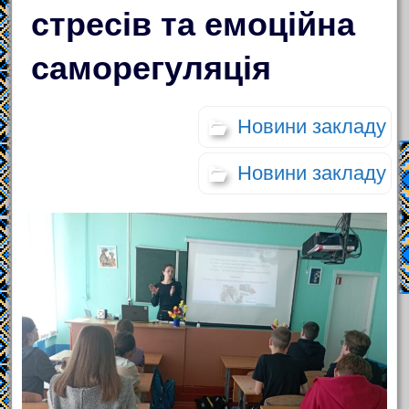
стресів та емоційна
саморегуляція
Новини закладу
Новини закладу