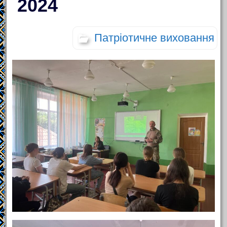
2024
Патріотичне виховання