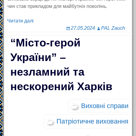
чин став прикладом для майбутніх поколінь.
Читати далі
27.05.2024
PAL Zauch
“Місто-герой
України” –
незламний та
нескорений Харків
Виховні справи
Патріотичне виховання