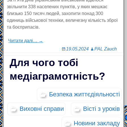
звільнити 338 населених пунктів, у яких мешкає
близько 150 тисяч людей, захопити понад 300
одиниць військової техніки, величезну кількість зброї
та боєприпасів.
Читати далі… →
19.05.2024
PAL Zauch
Для чого тобі
медіаграмотність?
Безпека життєдіяльності
Виховні справи
Вісті з уроків
Новини закладу