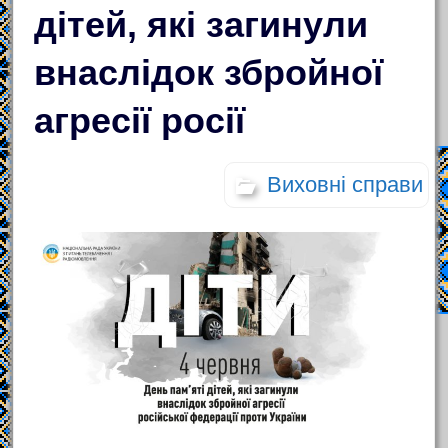
дітей, які загинули
внаслідок збройної
агресії росії
Виховні справи