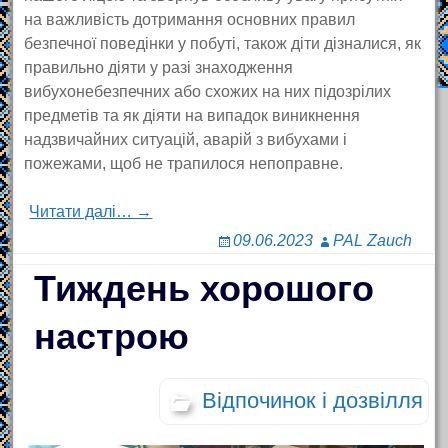
на важливість дотримання основних правил
безпечної поведінки у побуті, також діти дізналися, як
правильно діяти у разі знаходження
вибухонебезпечних або схожих на них підозрілих
предметів та як діяти на випадок виникнення
надзвичайних ситуацій, аварій з вибухами і
пожежами, щоб не трапилося непоправне.
Читати далі… →
09.06.2023
PAL Zauch
Тиждень хорошого
настрою
Відпочинок і дозвілля