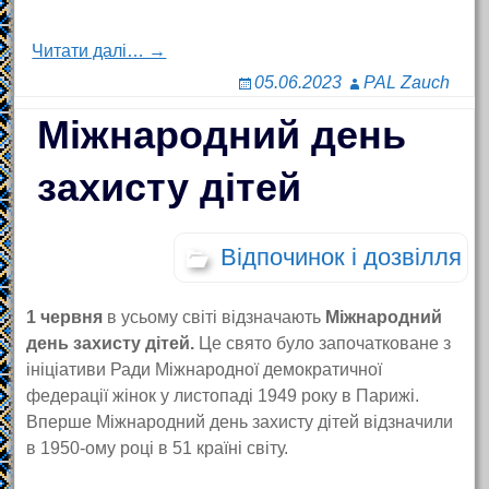
Читати далі… →
05.06.2023
PAL Zauch
Міжнародний день
захисту дітей
Відпочинок і дозвілля
1 червня
в усьому світі відзначають
Міжнародний
день захисту дітей.
Це свято було започатковане з
ініціативи Ради Міжнародної демократичної
федерації жінок у листопаді 1949 року в Парижі.
Вперше Міжнародний день захисту дітей відзначили
в 1950-ому році в 51 країні світу.