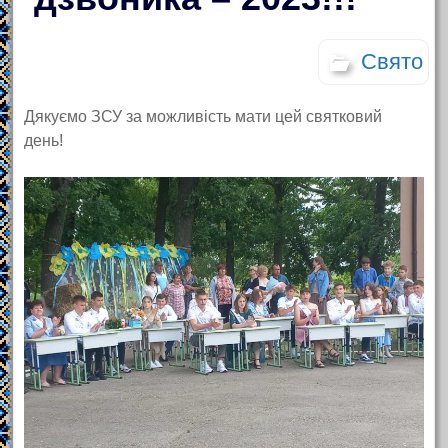
Свято
Дякуємо ЗСУ за можливість мати цей святковий
день!