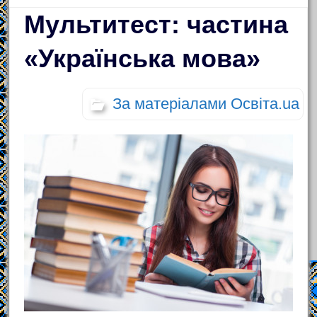
Мультитест: частина
«Українська мова»
За матеріалами Освіта.ua