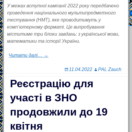
У межах вступної кампанії 2022 року передбачено
проведення національного мультипредметного
тестування (НМТ), яке проводитимуть у
комп’ютерному форматі. Це випробування
міститиме три блоки завдань: з української мови,
математики та історії України.
Читати далі… →
11.04.2022
PAL Zauch
Реєстрацію для
участі в ЗНО
продовжили до 19
квітня