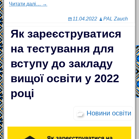
Читати далі… →
11.04.2022
PAL Zauch
Як зареєструватися
на тестування для
вступу до закладу
вищої освіти у 2022
році
Новини освіти