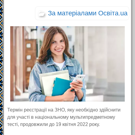
За матеріалами Освіта.ua
Термін реєстрації на ЗНО, яку необхідно здійснити
для участі в національному мультипредметному
тесті, продовжили до 19 квітня 2022 року.