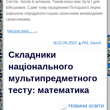
Світле, тепле й затишне. Таким воно має бути і для
військових. Саме тому працівники Потіцького ліцею
вирішили порадувати наших захисників великодніми
смаколиками.
Читати далі… →
22.04.2022
PAL Zauch
Складники
національного
мультипредметного
тесту: математика
Новини освіти