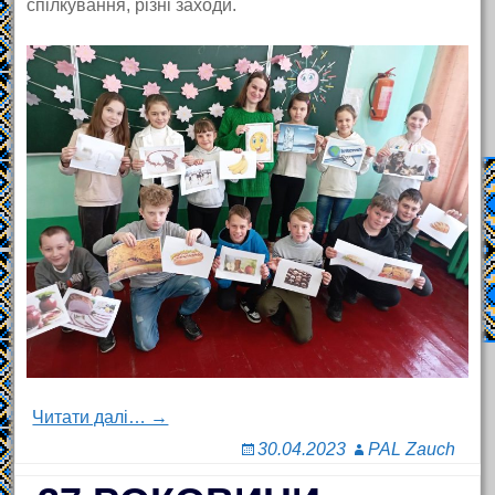
спілкування, різні заходи.
Читати далі… →
30.04.2023
PAL Zauch