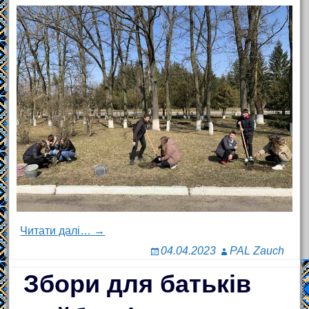
Читати далі… →
04.04.2023
PAL Zauch
Збори для батьків