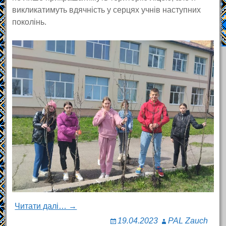
викликатимуть вдячність у серцях учнів наступних
поколінь.
Читати далі… →
19.04.2023
PAL Zauch