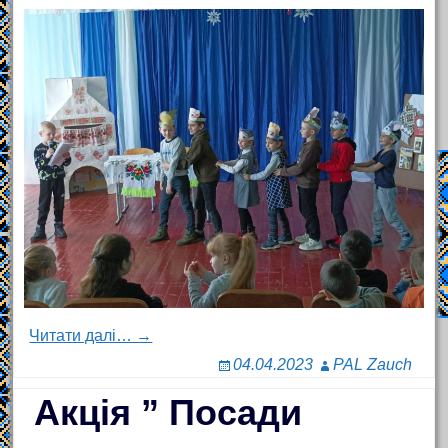
Читати далі… →
04.04.2023
PAL Zauch
Акція ” Посади