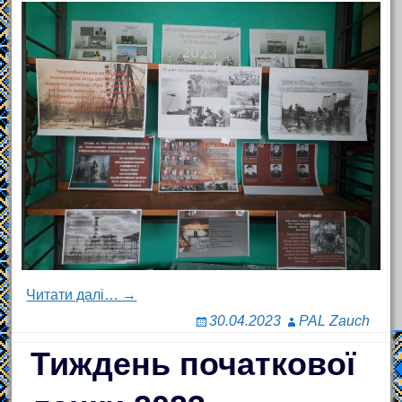
Читати далі… →
30.04.2023
PAL Zauch
Тиждень початкової