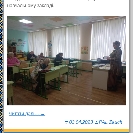
навчальному закладі.
Читати далі… →
03.04.2023
PAL Zauch