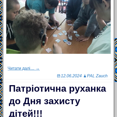
Читати далі… →
12.06.2024
PAL Zauch
Патріотична руханка
до Дня захисту
дітей!!!