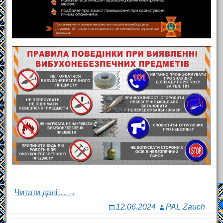
Читати далі… →
12.06.2024
PAL Zauch