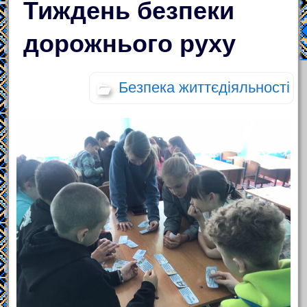
Тиждень безпеки
дорожнього руху
Безпека життєдіяльності