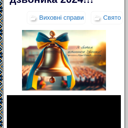
Виховні справи
Свято