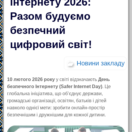
інтернету 2026:
Разом будуємо
безпечний
цифровий світ!
Новини закладу
10 лютого
2026 року
у світі відзначають
День
безпечного Інтернету (Safer Internet Day)
. Це
глобальна ініціатива, що об’єднує держави,
громадські організації, освітян, батьків і дітей
навколо однієї мети: зробити онлайн-простір
безпечнішим і дружнішим для кожної дитини.