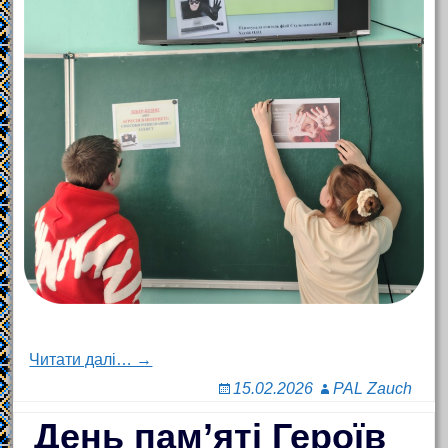
Читати далі… →
15.02.2026
PAL Zauch
День пам’яті Героїв