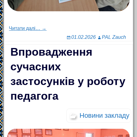
Читати далі… →
01.02.2026
PAL Zauch
Впровадження
сучасних
застосунків у роботу
педагога
Новини закладу