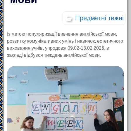
Предметні тижні
Із метою популяризації вивчення англійської мови,
розвитку комунікативних умінь і навичок, естетичного
виховання учнів, упродовж 09.02-13.02.2026, в
закладі відбувся тиждень англійської мови.