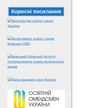
Корисні посилання