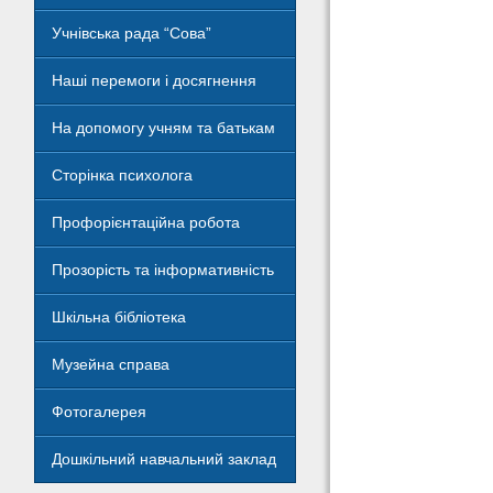
Учнівська рада “Сова”
Наші перемоги і досягнення
На допомогу учням та батькам
Сторінка психолога
Профорієнтаційна робота
Прозорість та інформативність
Шкільна бібліотека
Музейна справа
Фотогалерея
Дошкільний навчальний заклад