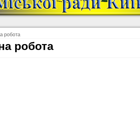
а робота
на робота