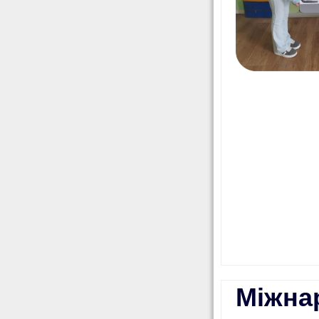
Міжна