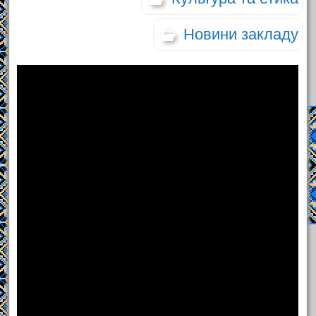
Новини закладу