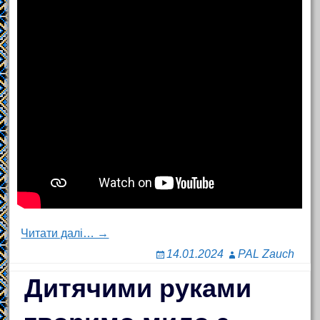
Читати далі… →
14.01.2024
PAL Zauch
Дитячими руками