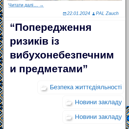
Читати далі… →
22.01.2024
PAL Zauch
“Попередження
ризиків із
вибухонебезпечним
и предметами”
Безпека життєдіяльності
Новини закладу
Новини закладу