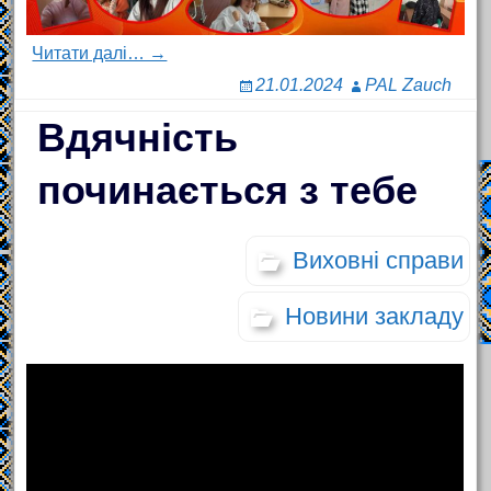
Читати далі… →
21.01.2024
PAL Zauch
Вдячність
починається з тебе
Виховні справи
Новини закладу