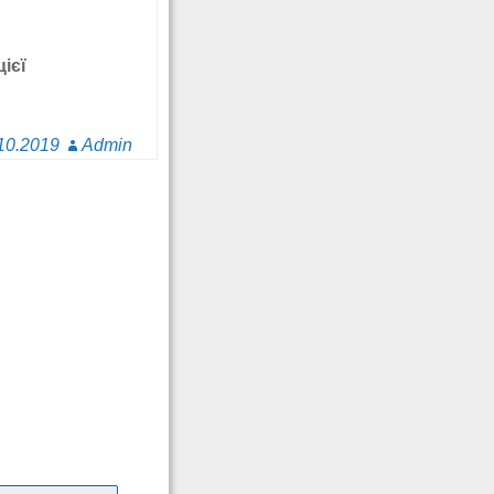
ієї
10.2019
Admin