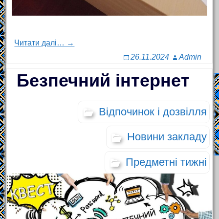
Читати далі… →
26.11.2024
Admin
Безпечний інтернет
Відпочинок і дозвілля
Новини закладу
Предметні тижні