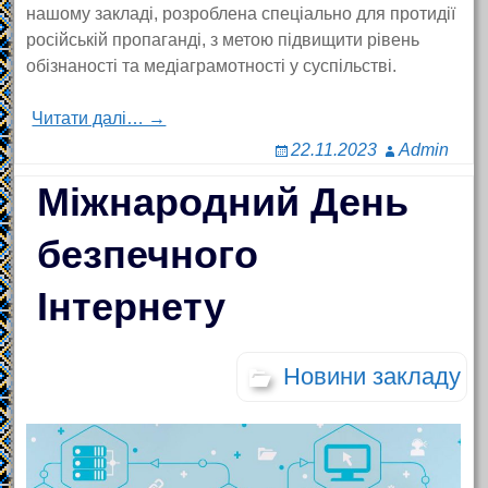
нашому закладі, розроблена спеціально для протидії
російській пропаганді, з метою підвищити рівень
обізнаності та медіаграмотності у суспільстві.
Читати далі… →
22.11.2023
Admin
Міжнародний День
безпечного
Інтернету
Новини закладу