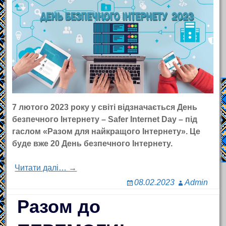
7 лютого 2023 року у світі відзначається День
безпечного Інтернету – Safer Internet Day – під
гаслом «Разом для найкращого Інтернету». Це
буде вже 20 День безпечного Інтернету.
Читати далі… →
08.02.2023
Admin
Разом до