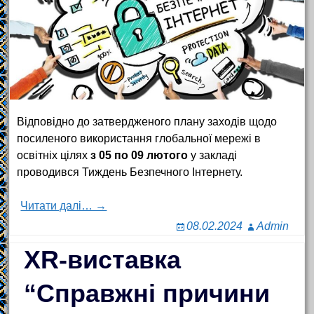
Відповідно до затвердженого плану заходів щодо
посиленого використання глобальної мережі в
освітніх цілях
з 05 по 09 лютого
у закладі
проводився Тиждень Безпечного Інтернету.
Читати далі… →
08.02.2024
Admin
XR-виставка
“Справжні причини