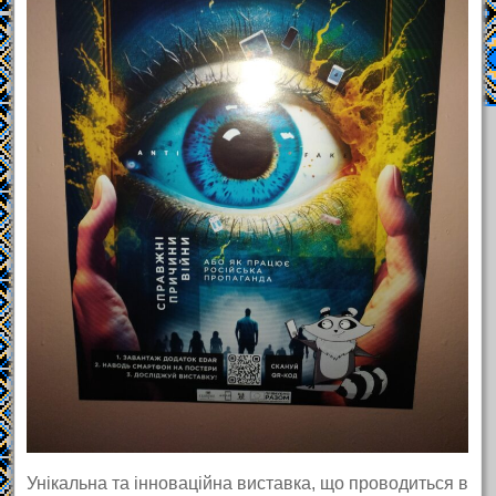
Унікальна та інноваційна виставка, що проводиться в