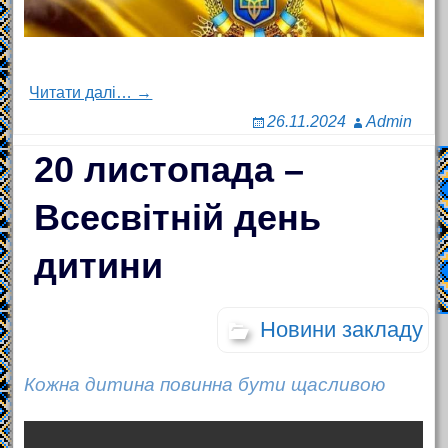
Читати далі… →
26.11.2024
Admin
20 листопада –
Всесвітній день
дитини
Новини закладу
Кожна дитина повинна бути щасливою